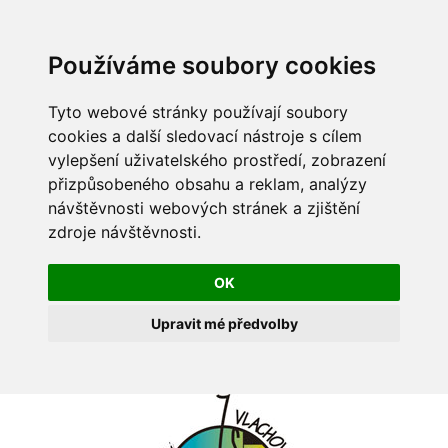
Používáme soubory cookies
Tyto webové stránky používají soubory
cookies a další sledovací nástroje s cílem
vylepšení uživatelského prostředí, zobrazení
přizpůsobeného obsahu a reklam, analýzy
návštěvnosti webových stránek a zjištění
zdroje návštěvnosti.
OK
Upravit mé předvolby